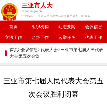
三亚市人大
rd.sanya.gov.cn
中文域名 : 三亚市人民代表大会常务委员会办公室.政务
首页
组织机构
动态要闻
会议信息
立法工作
监督工作
选举任免
代表工作
首页>会议信息>代表大会>
三亚市第七届人民代表
大会第五次会议
三亚市第七届人民代表大会第五
次会议胜利闭幕