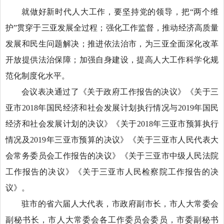
就做好新时代人大工作，要坚持党的领导，把“两个维
护”贯穿于三亚发展全过程；强化工作监督，推动经济高质量
发展和民生问题解决；推进依法治市，为三亚全面深化改革
开放提供法治保障；加强自身建设，提高人大工作科学化规
范化制度化水平。
会议表决通过了《关于政府工作报告的决议》《关于三
亚市2018年国民经济和社会发展计划执行情况与2019年国民
经济和社会发展计划的决议》《关于2018年三亚市预算执行
情况及2019年三亚市预算的决议》《关于三亚市人民代表大
会常务委员会工作报告的决议》《关于三亚市中级人民法院
工作报告的决议》《关于三亚市人民检察院工作报告的决
议》。
驻市的省六届人大代表，市政府副市长，市人大常委会
副秘书长，市人大常委会各工作委员会委员，市委副秘书