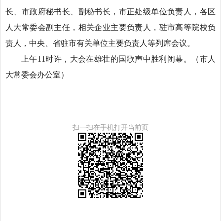
长、市政府秘书长、副秘书长，市正处级单位负责人，各区
人大常委会副主任，相关企业主要负责人，驻市高等院校负
责人，中央、省驻市有关单位主要负责人等列席会议。
上午11时许，大会在雄壮的国歌声中胜利闭幕。
（市人
大常委会办公室）
扫一扫在手机打开当前页