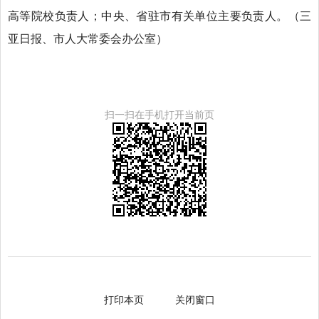
高等院校负责人；中央、省驻市有关单位主要负责人。
（
三
亚日报、市人大常委会办公室
）
扫一扫在手机打开当前页
打印本页
关闭窗口