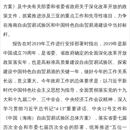
方案》及中央有关部委和省委省政府关于深化改革开放的政
策文件，抓紧推进涉及三亚的重点工作和先导性项目，力争
在海南自由贸易试验区和中国特色自由贸易港建设中当好标
杆。
报告在对2019年工作进行安排部署时指出，2019年是新
中国成立70周年，是省委、省政府确定的全面深化改革开放
政策落实年，也是高标准高质量建设自由贸易试验区、探索
建设中国特色自由贸易港的关键一年，做好今年的工作关系
长远，意义重大。今年政府工作的总体要求是：以习近平新
时代中国特色社会主义思想为指导，全面贯彻落实党的十九
大和十九届二中、三中全会、中央经济工作会议精神，深入
学习贯彻习近平总书记“4·13”重要讲话、中央12号文件和
《中国（海南）自由贸易试验区总体方案》，落实省委七届
历次全会和市委七届历次全会的部署，统筹推进“五位一