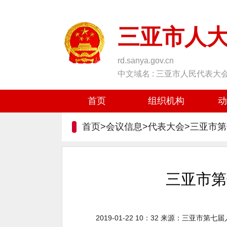
三亚市人
rd.sanya.gov.cn
中文域名 : 三亚市人民代表大
首页
组织机构
动
首页>会议信息>代表大会>三亚市
三亚市第
2019-01-22 10：32
来源：
三亚市第七届