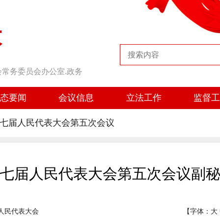
大
会常务委员会办公室.政务
态要闻
会议信息
立法工作
监督
第七届人民代表大会第五次会议
七届人民代表大会第五次会议副
人民代表大会
【字体：
大