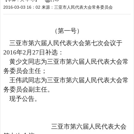
2016-03-03 16：02
来源：
三亚市人民代表大会常务委员会
（第一号）
三亚市第六届人民代表大会第七次会议于
2016年2月27日补选：
黄少文同志为三亚市第六届人民代表大会常
务委员会主任；
王伟武同志为三亚市第六届人民代表大会常
务委员会副主任。
现予公告。
三亚市第六届人民代表大会