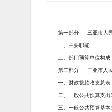
第一部分
三亚市人
一、
主要职能
二、
部门预算单位构成
第二部分
三亚市人
一、
财政拨款收支总表
二、
一般公共预算支出
三、
一般公共预算基本