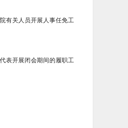
院有关人员开展人事任免工
代表开展闭会期间的履职工