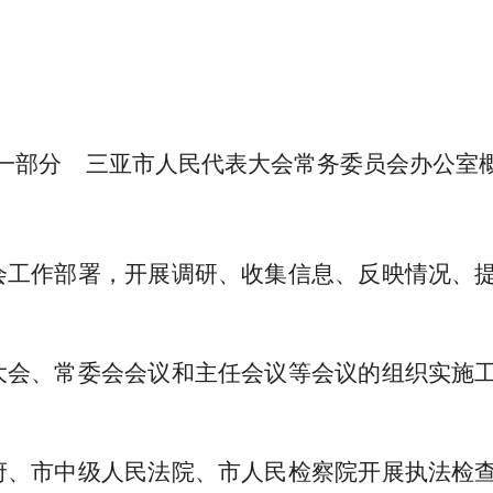
一部分
三亚市人民代表大会常务委员会办公室
会工作部署，开展调研、收集信息、反映情况、
大会、常委会会议和主任会议等会议的组织实施
府、市中级人民法院、市人民检察院开展执法检