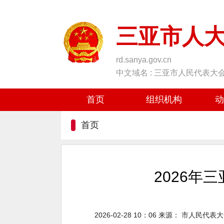
三亚市人
rd.sanya.gov.cn
中文域名 : 三亚市人民代表大
首页
组织机构
动
首页
2026年
2026-02-28 10：06
来源：
市人民代表大