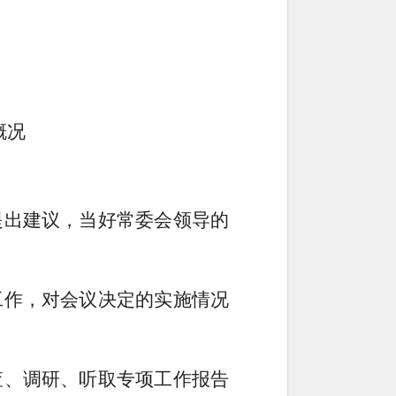
概况
提出建议，当好常委会领导的
工作，对会议决定的实施情况
查、调研、听取专项工作报告