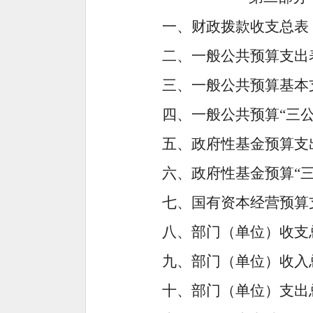
一、财政拨款收支总表
二、一般公共预算支出
三、一般公共预算基本
四、一般公共预算
“三
五、政府性基金预算支
六、政府性基金预算
“
七、国有资本经营预算
八、部门（单位）收支
九、部门（单位）收入
十、部门（单位）支出