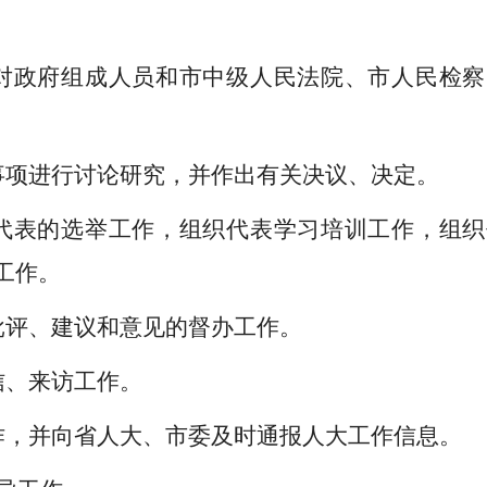
对政府组成人员和市中级人民法院、市人民检察
事项进行讨论研究，并作出有关决议、决定。
代表的选举工作，组织代表学习培训工作，组织
工作。
批评、建议和意见的督办工作。
信、来访工作。
作，并向省人大、市委及时通报人大工作信息。