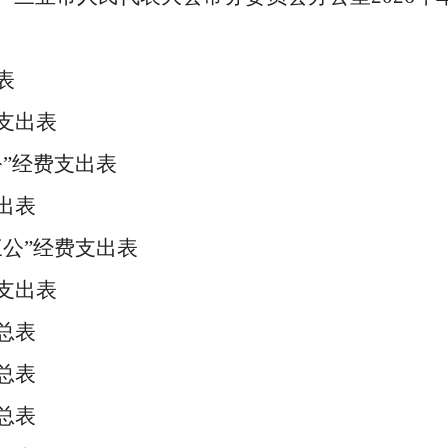
表
支出表
公”经费支出表
出表
三公”经费支出表
支出表
总表
总表
总表