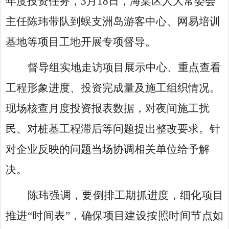
年度投资任务，
3月18日，海棠区人大常委会
主任陈玮带队到蜈支洲岛游客中心、网易培训
基地等项目工地开展专项督导。
督导组实地走访项目展示中心、重点查看
工程形象进度、投资完成量及施工组织情况。
现场核查月度投资报表数据，对夜间施工扰
民、对桩基工程滞后等问题提出整改要求。针
对企业反映的问题当场协调相关单位给予解
决。
陈玮强调，要倒排工期抓进度，细化项目
推进
“时间表”，确保项目建设按照时间节点如