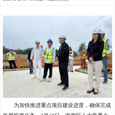
为加快推进重点项目建设进度，确保完成