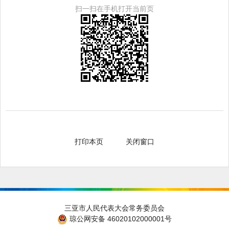
扫一扫在手机打开当前页
打印本页
关闭窗口
三亚市人民代表大会常务委员会
琼公网安备 46020102000001号