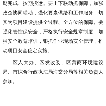
期完成、按期投运。要上下联动抓保障，加强
政企协同联动，强化要素供给和工作服务，切
实为项目建设提供全过程、全方位的保障。要
强化管控保安全，严格执行安全规章制度，加
强安全教育培训，狠抓作业现场安全管理，推
动项目安全稳定实施。
区人大办、区发改委、区营商环境建设
局、市综合行政执法局海棠分局等相关负责人
参加。