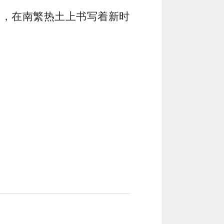
当，在南繁热土上书写着新时