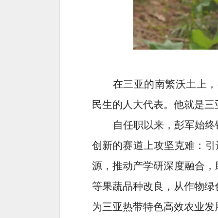
在三亚的南繁沃土上，
民生的人大代表。他就是三
自任职以来，彭军始终
创新的赛道上攻坚克难：引进
源，推动产学研深度融合，
等果蔬品种改良，从作物绿
为三亚热带特色高效农业发