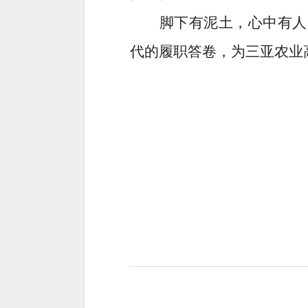
脚下有泥土，心中有人
代的履职答卷，为三亚农业