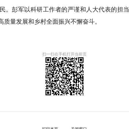
民。彭军以科研工作者的严谨和人大代表的担
高质量发展和乡村全面振兴不懈奋斗。
扫一扫在手机打开当前页