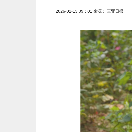
2026-01-13 09：01
来源：
三亚日报