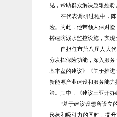
见，帮助群众解决急难愁盼
在代表调研过程中，陈
险。为此，他带领人保财险
搭建防溺水监控设施，实现
自担任市第八届人大代
分发挥保险功能，深入服务
基本盘的建议》《关于推进
新能源产业建设和服务能力
策。其中，《建议三亚开办
“基于建议设想所设立
形象和吸引力的同时，提升