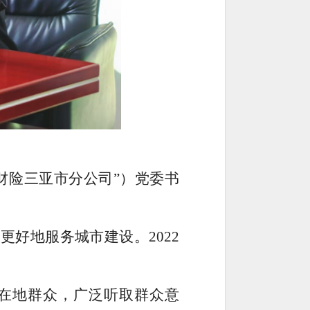
财险三亚市分公司”）党委书
更好地服务城市建设。2022
在地群众，广泛听取群众意