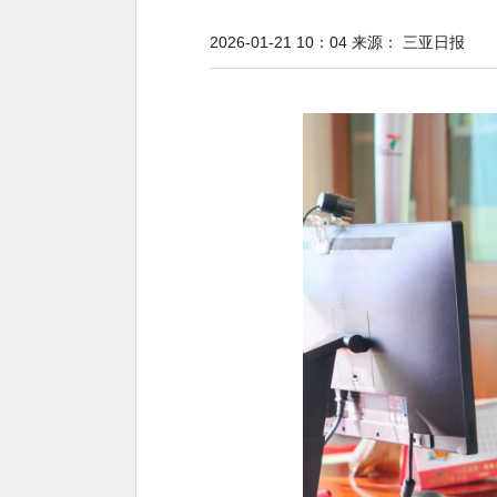
2026-01-21 10：04
来源：
三亚日报