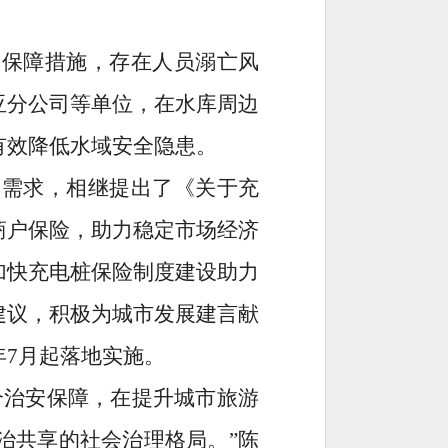
全保障措施，存在人员溺亡风
亚分公司等单位，在水库周边
有效降低水域安全隐患。
展需求，相继提出了《关于充
商户保险，助力稳定市场经济
加快充电桩保险制度建设助力
建议，积极为城市发展建言献
年
7月起落地实施。
合治安保障，在提升城市旅游
治共享的社会治理格局。”陈