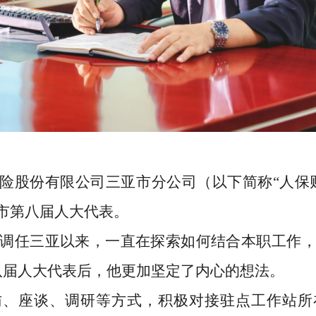
险股份有限公司三亚市分公司（以下简称
“人保
市第八届人大代表。
7年调任三亚以来，一直在探索如何结合本职工作，
八届人大代表后，他更加坚定了内心的想法。
访、座谈、调研等方式，积极对接驻点工作站所