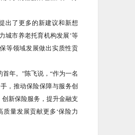
提出了更多的新建议和新想
助力城市养老托育机构发展’等
社保等领域发展做出实质性贡
的首年。”陈飞说，“作为一名
面着手，推动保险保障与服务创
，创新保险服务，提升金融支
高质量发展贡献更多‘保险力