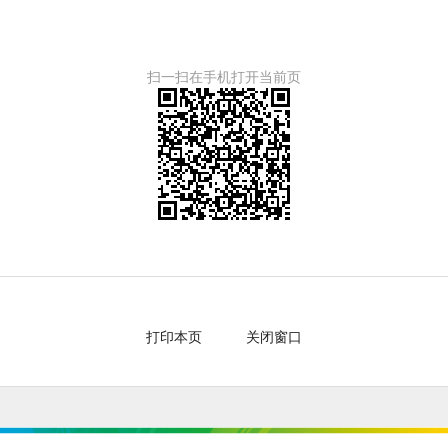
扫一扫在手机打开当前页
打印本页
关闭窗口