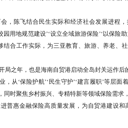
两会，陈飞结合民生实际和经济社会发展进程，
校园用地规范建设’‘设立全域旅游保险’‘以保险
够结合工作实际，为三亚教育、旅游、养老、
的开局之年，也是海南自贸港启动全岛封关运作后
，从‘保险护航’‘民生守护’‘建言履职’等层
，同时聚焦乡村振兴、专精特新等领域保险需求
进普惠金融保险高质量发展，为自贸港建设和