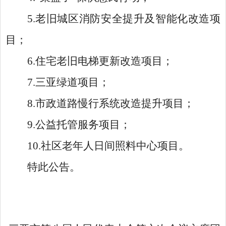
5.老旧城区消防安全提升及智能化改造项
目；
6.住宅老旧电梯更新改造项目；
7.三亚绿道项目；
8.市政道路慢行系统改造提升项目；
9.公益托管服务项目；
10.社区老年人日间照料中心项目。
特此公告。